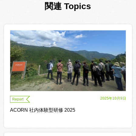
関連 Topics
2025年10月9日
Report
ACORN 社内体験型研修 2025