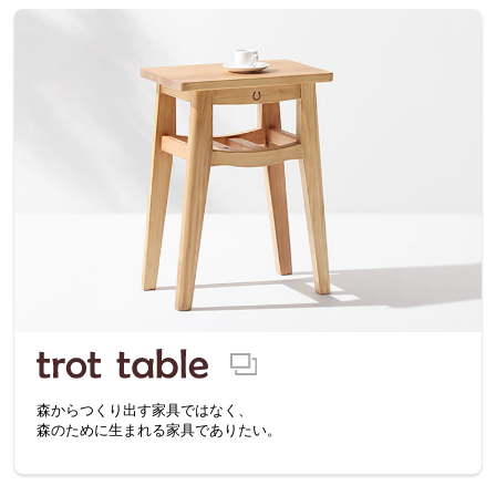
森からつくり出す家具ではなく、
森のために生まれる家具でありたい。