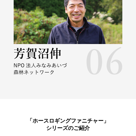
「ホースロギングファニチャー」
シリーズのご紹介