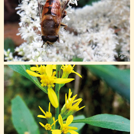
トリアシショウマ