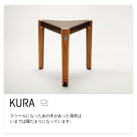
スツールになったあの木があった場所は
いまでは陽だまりになっています。