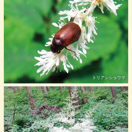
トリアシショウマ