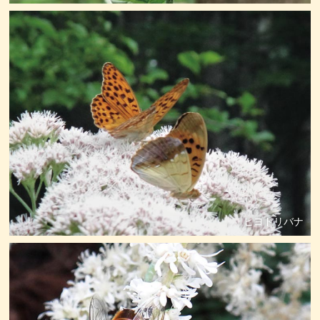
ヒヨドリバナ