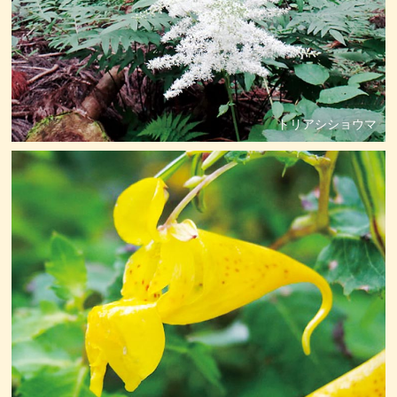
トリアシショウマ