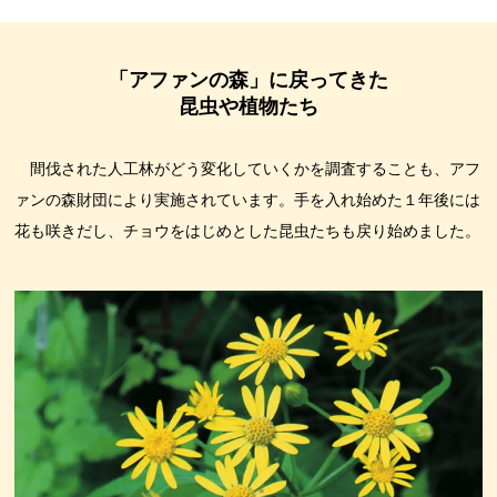
「アファンの森」に戻ってきた
昆虫や植物たち
間伐された人工林がどう変化していくかを調査することも、アフ
ァンの森財団により実施されています。手を入れ始めた１年後には
花も咲きだし、チョウをはじめとした昆虫たちも戻り始めました。