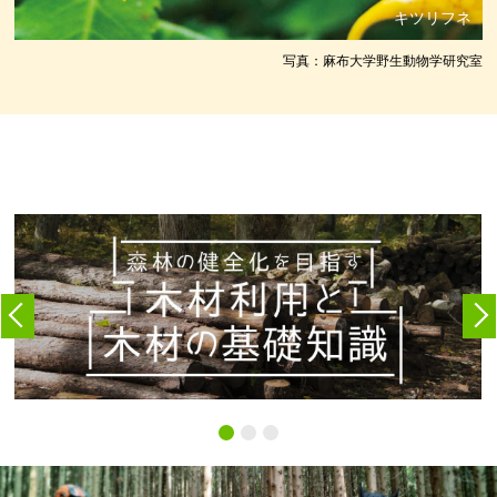
キツリフネ
写真：麻布大学野生動物学研究室