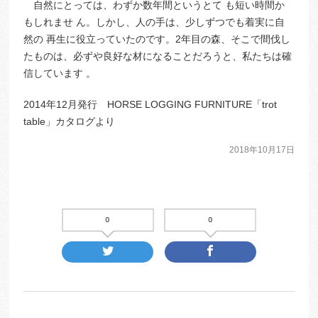
自然にとっては、わずか数年間というとて も短い時間か
もしれませ ん。しかし、人の手は、少しずつでも着実に自
然の 再生に役立っていたのです。2年目の森、そこで間伐し
たものは、必ずや良好な材になることだろうと、私たちは確
信しています 。
2014年12月発行 HORSE LOGGING FURNITURE「trot
table」カタログより
2018年10月17日
0
0