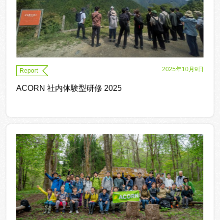
2025年10月9日
Report
ACORN 社内体験型研修 2025