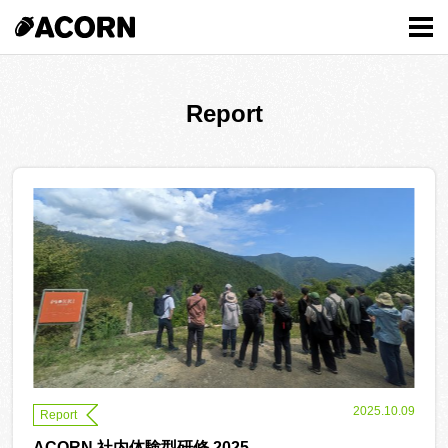
MENU
Report
2025.10.09
Report
ACORN 社内体験型研修 2025