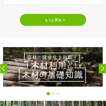
もっと見る