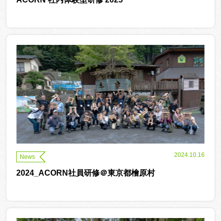
2024.10.16
News
2024_ACORN社員研修＠東京都檜原村