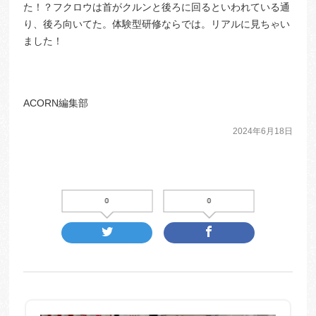
た！？フクロウは首がクルンと後ろに回るといわれている通
り、後ろ向いてた。体験型研修ならでは。リアルに見ちゃい
ました！
ACORN編集部
2024年6月18日
0
0