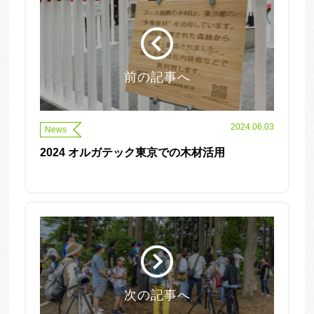
前の記事へ
2024.06.03
News
2024 オルガテック東京での木材活用
次の記事へ