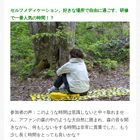
セルフメディケーション。好きな場所で自由に過ごす、研修
で一番人気の時間！？
参加者の声：このような時間は意識しないと中々取れませ
ん。アファンの森の中のような大自然に囲まれ、森の音を聞
きながら、何もしないをする時間は非常に貴重でした。もう
少し長く時間をとっても良いかな？