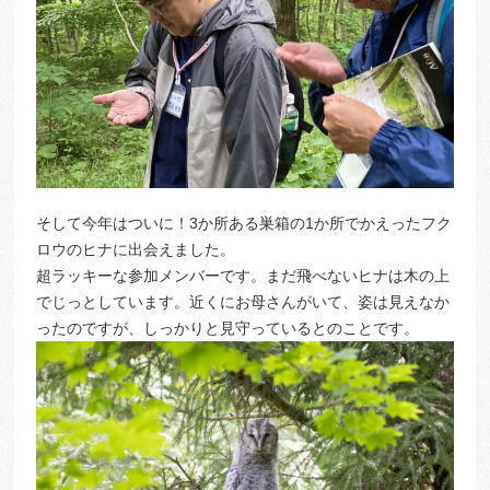
そして今年はついに！3か所ある巣箱の1か所でかえったフク
ロウのヒナに出会えました。
超ラッキーな参加メンバーです。まだ飛べないヒナは木の上
でじっとしています。近くにお母さんがいて、姿は見えなか
ったのですが、しっかりと見守っているとのことです。