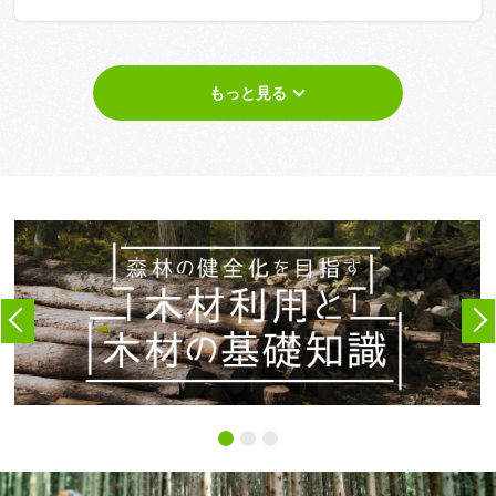
もっと見る