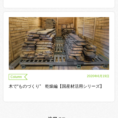
2020年6月19日
Column
木で“ものづくり” 乾燥編【国産材活用シリーズ】