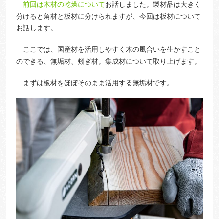
前回は木材の乾燥について
お話しました。製材品は大きく
分けると角材と板材に分けられますが、今回は板材について
お話します。
ここでは、国産材を活用しやすく木の風合いを生かすこと
のできる、無垢材、矧ぎ材。集成材について取り上げます。
まずは板材をほぼそのまま活用する無垢材です。