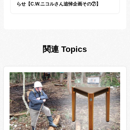
らせ【C.W.ニコルさん追悼企画その⑦】
関連 Topics