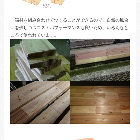
端材を組み合わせてつくることができるので、自然の風合
いを残しつつコストパフォーマンスも良いため、いろんなと
ころで使われています。