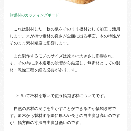
無垢材のカッティングボード
これは製材した一枚の板をそのまま板材として加工し活用
します。木が持つ素材の良さが全面に出る半面、木の特性が
そのまま素材精度に影響します。
また製作するモノのサイズは原木の大きさに影響されま
す。その為に原木選定の段階から厳選し、無垢材としての製
材・乾燥工程を経る必要があります。
つづいて板材を繋いで使う幅矧ぎ材についてです。
自然の素材の良さを生かすことができるのが幅矧ぎ材で
す。原木から製材する際に厚みや長さの自由度は高いのです
が、幅方向の寸法自由度は低いのです。