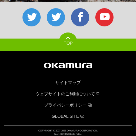
TOP
サイトマップ
ウェブサイトのご利用について
プライバシーポリシー
GLOBAL SITE
COPYRIGHT © 2007-2026 OKAMURA CORPORATION.
ALL RIGHTS RESERVED.