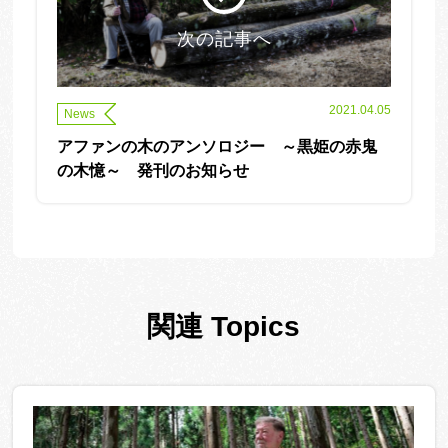
次の記事へ
2021.04.05
News
アファンの木のアンソロジー ～黒姫の赤鬼
の木憶～ 発刊のお知らせ
関連 Topics