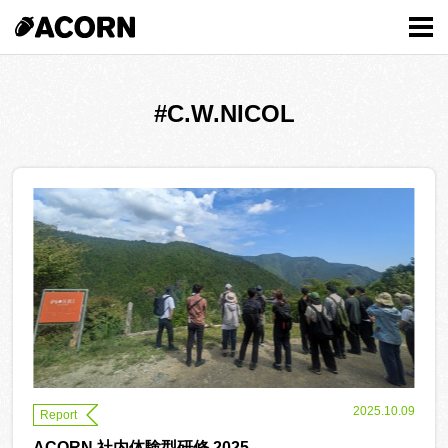
MENU
#C.W.NICOL
2025.10.09
Report
ACORN 社内体験型研修 2025