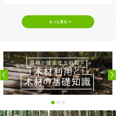
もっと見る