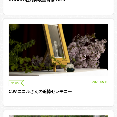
2023.05.10
News
C.W.ニコルさんの追悼セレモニー