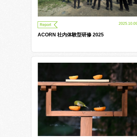
2025.10.0
Report
ACORN 社内体験型研修 2025