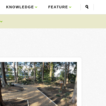
KNOWLEDGE
KNOWLEDGE
FEATURE
FEATURE