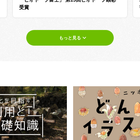
受賞
もっと見る