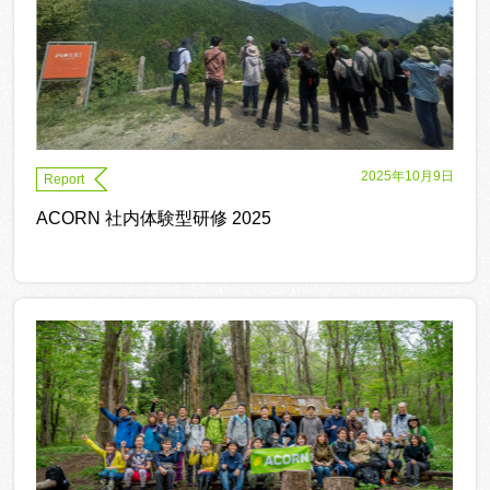
2025年10月9日
Report
ACORN 社内体験型研修 2025