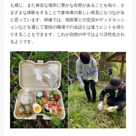
も感じ、また身近な場所に豊かな自然があることを知り、さ
まざまな体験をすることで参加者の新しい発見にもつながる
と思っています。研修では、他部署との交流やディスカッシ
ョンなどを通じて普段の職場での会話とは違うヒントを得た
りすることもできます。これが自然の中ではより活性化され
るようです。