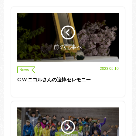
前の記事へ
2023.05.10
News
C.W.ニコルさんの追悼セレモニー