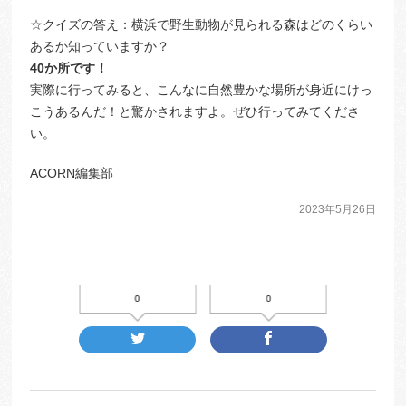
☆クイズの答え：横浜で野生動物が見られる森はどのくらい
あるか知っていますか？
40か所です！
実際に行ってみると、こんなに自然豊かな場所が身近にけっ
こうあるんだ！と驚かされますよ。ぜひ行ってみてくださ
い。
ACORN編集部
2023年5月26日
0
0