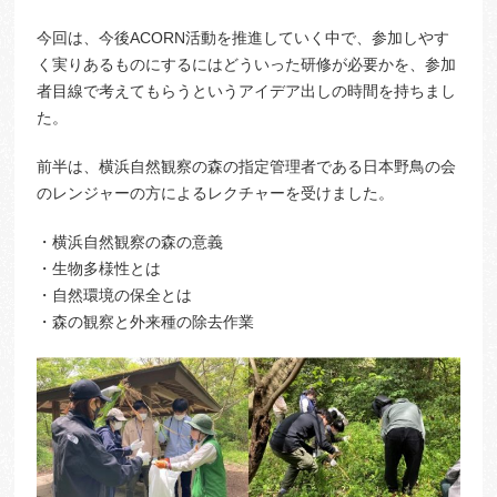
今回は、今後ACORN活動を推進していく中で、参加しやす
く実りあるものにするにはどういった研修が必要かを、参加
者目線で考えてもらうというアイデア出しの時間を持ちまし
た。
前半は、横浜自然観察の森の指定管理者である日本野鳥の会
のレンジャーの方によるレクチャーを受けました。
・横浜自然観察の森の意義
・生物多様性とは
・自然環境の保全とは
・森の観察と外来種の除去作業