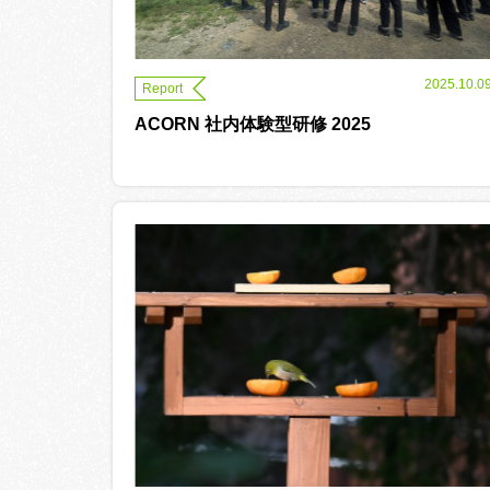
2025.10.0
Report
ACORN 社内体験型研修 2025