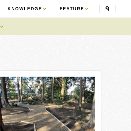
KNOWLEDGE
KNOWLEDGE
FEATURE
FEATURE