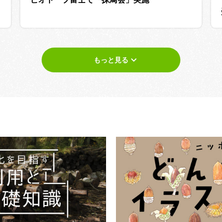
もっと見る