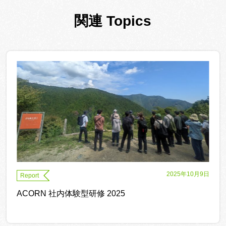
関連 Topics
2025年10月9日
Report
ACORN 社内体験型研修 2025