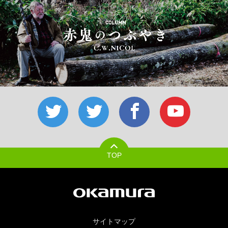
TOP
サイトマップ