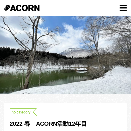
no category
2022 春 ACORN活動12年目