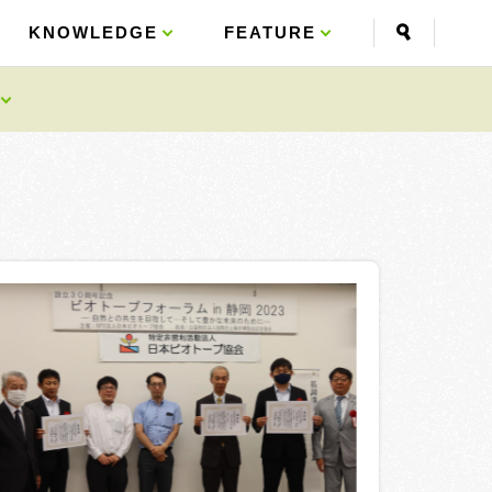
KNOWLEDGE
KNOWLEDGE
FEATURE
FEATURE