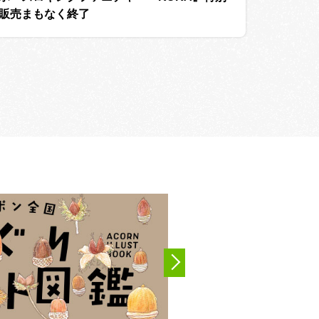
販売まもなく終了