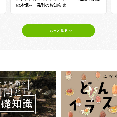
の木憶～ 発刊のお知らせ
もっと見る