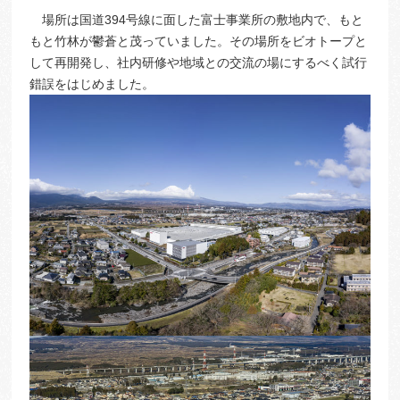
場所は国道394号線に面した富士事業所の敷地内で、もと
もと竹林が鬱蒼と茂っていました。その場所をビオトープと
して再開発し、社内研修や地域との交流の場にするべく試行
錯誤をはじめました。