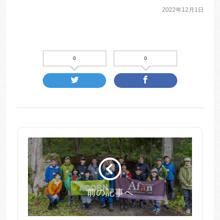
2022年12月1日
0
0
前の記事へ