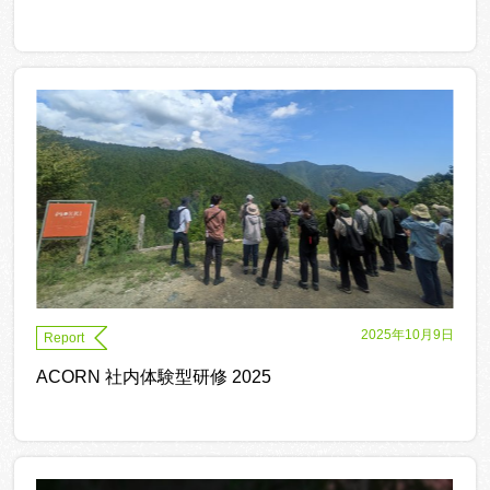
2025年10月9日
Report
ACORN 社内体験型研修 2025