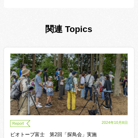
関連 Topics
2024年10月8日
Report
ビオトープ富士 第2回「探鳥会」実施