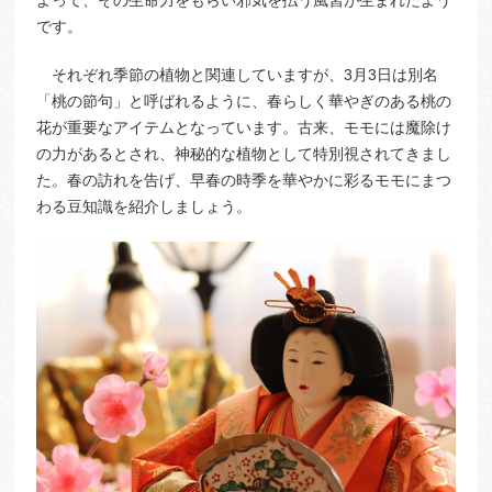
です。
それぞれ季節の植物と関連していますが、3月3日は別名
「桃の節句」と呼ばれるように、春らしく華やぎのある桃の
花が重要なアイテムとなっています。古来、モモには魔除け
の力があるとされ、神秘的な植物として特別視されてきまし
た。春の訪れを告げ、早春の時季を華やかに彩るモモにまつ
わる豆知識を紹介しましょう。