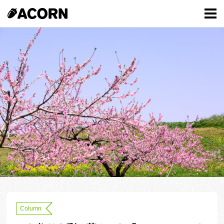
Column