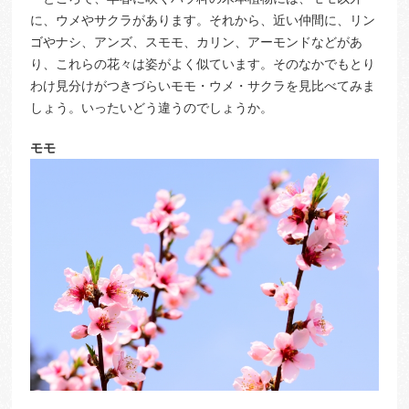
に、ウメやサクラがあります。それから、近い仲間に、リン
ゴやナシ、アンズ、スモモ、カリン、アーモンドなどがあ
り、これらの花々は姿がよく似ています。そのなかでもとり
わけ見分けがつきづらいモモ・ウメ・サクラを見比べてみま
しょう。いったいどう違うのでしょうか。
モモ