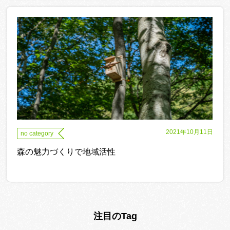
2021年10月11日
no category
森の魅力づくりで地域活性
注目のTag