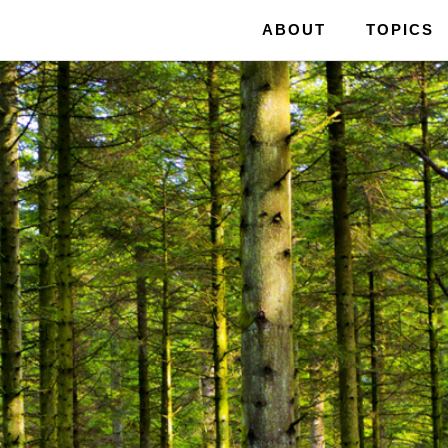
ABOUT
TOPICS