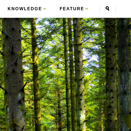
KNOWLEDGE
FEATURE