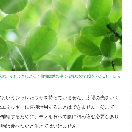
炭素、そして水によって植物は葉の中で複雑な化学反応を起こし、自ら
というシャレたワザを持っていません。太陽の光をいく
のエネルギーに直接活用することはできません。そこで、
を補給するために、モノを食べて腹に詰め込む必要があり
動物は食べないと生きてはいけません。