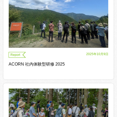
2025年10月9日
Report
ACORN 社内体験型研修 2025