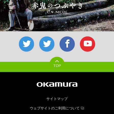
TOP
サイトマップ
ウェブサイトのご利用について