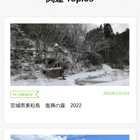
2022年2月10日
no category
宮城県東松島 復興の森 2022