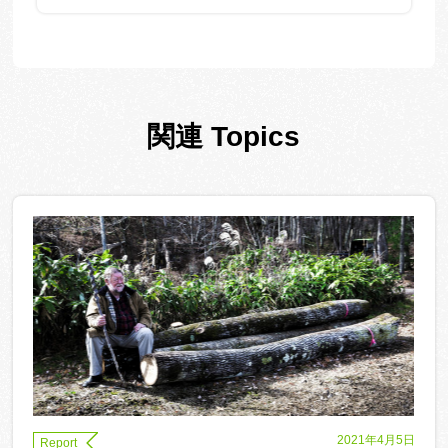
関連 Topics
2021年4月5日
Report