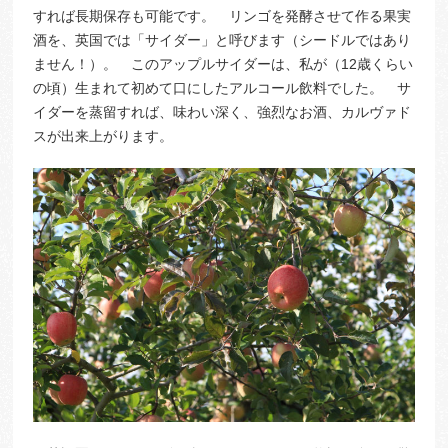
すれば長期保存も可能です。 リンゴを発酵させて作る果実
酒を、英国では「サイダー」と呼びます（シードルではあり
ません！）。 このアップルサイダーは、私が（12歳くらい
の頃）生まれて初めて口にしたアルコール飲料でした。 サ
イダーを蒸留すれば、味わい深く、強烈なお酒、カルヴァド
スが出来上がります。