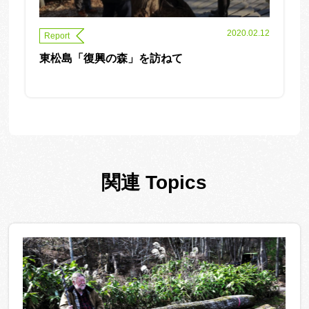
2020.02.12
Report
東松島「復興の森」を訪ねて
関連 Topics