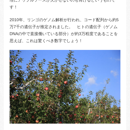
理にアップルソースが欠かせないのも肯けるというもので
す！
2010年、リンゴのゲノム解析が行われ、コード配列から約5
万7千の遺伝子が推定されました。 ヒトの遺伝子（ゲノム
DNAの中で直接働いている部分）が約3万程度であることを
思えば、これは驚くべき数字でしょう！