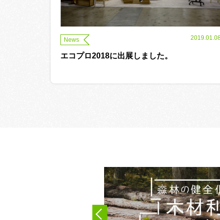
2019.01.0
News
エコプロ2018に出展しました。