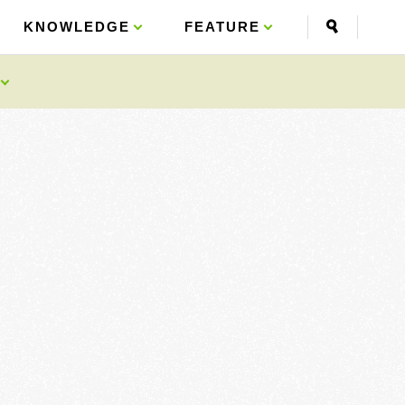
KNOWLEDGE
KNOWLEDGE
FEATURE
FEATURE