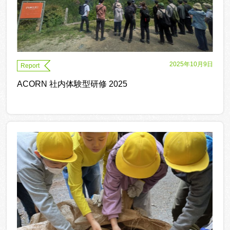
2025年10月9日
Report
ACORN 社内体験型研修 2025