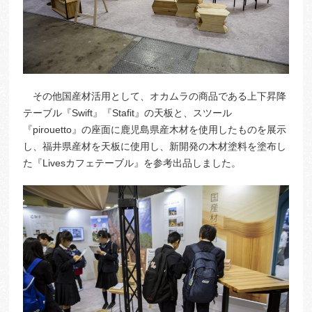
その他国産材活用として、オカムラの商品である上下昇降
テーブル『Swift』『Stafit』の天板と、スツール
『pirouetto』の座面に鹿児島県産木材を使用したものを展示
し、福井県産材を天板に使用し、新開発の木材塗料を塗布し
た『Livesカフェテーブル』を参考出品しました。