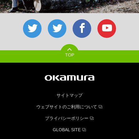
TOP
サイトマップ
ウェブサイトのご利用について
プライバシーポリシー
GLOBAL SITE