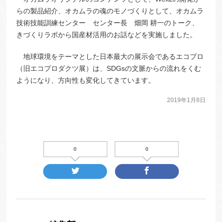
らの製品紹介、オカムラの魂のモノづくりとして、オカムラ
技術技能訓練センター センター長 畑岡 耕一のトーク、
きづくりラボから国産材活用のお話などを実施しました。
地球環境をテーマとした日本最大の展示会であるエコプロ
（旧エコプロダクツ展）は、SDGsの文脈からの流れをくむ
ようになり、方向性も変化してきています。
2019年1月8日
0
0