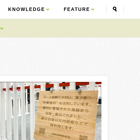
KNOWLEDGE
KNOWLEDGE
FEATURE
FEATURE