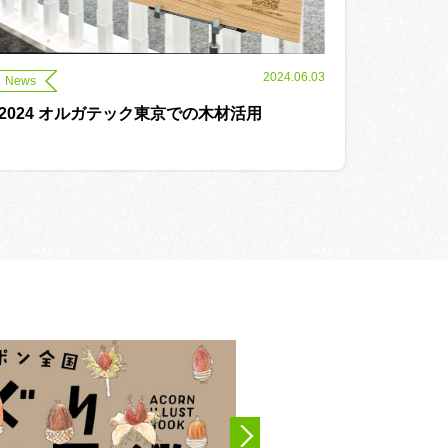
2024.06.03
News
2024 オルガテック東京での木材活用