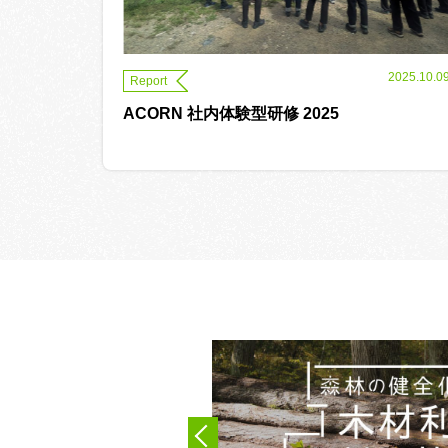
2025.10.0
Report
ACORN 社内体験型研修 2025