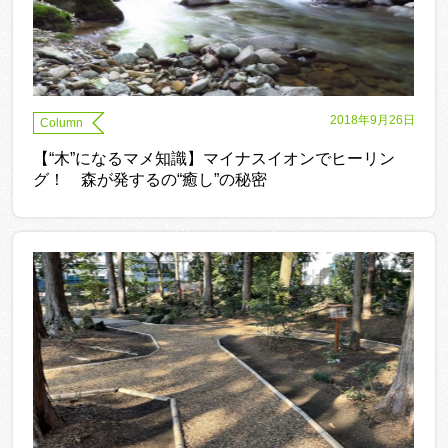
2018年9月26日
Column
【“木”になるマメ知識】マイナスイオンでヒーリン
グ！ 森が発するの“癒し”の秘密