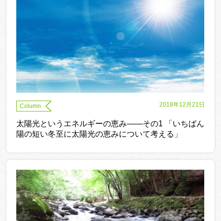
2018年12月21日
Column
太陽光というエネルギーの恵み——その1 「いちばん
陽の短い冬至に太陽光の恵みについて考える」