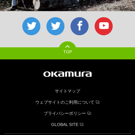
TOP
サイトマップ
ウェブサイトのご利用について
プライバシーポリシー
GLOBAL SITE