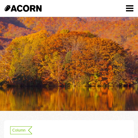
Column