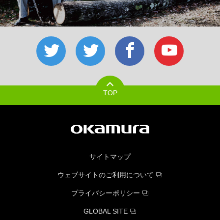
TOP
サイトマップ
ウェブサイトのご利用について
プライバシーポリシー
GLOBAL SITE