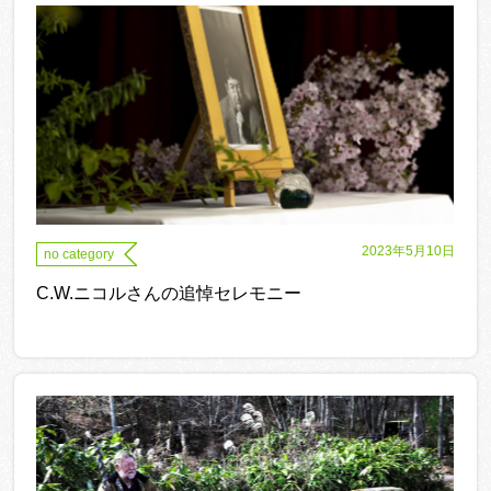
2023年5月10日
no category
C.W.ニコルさんの追悼セレモニー