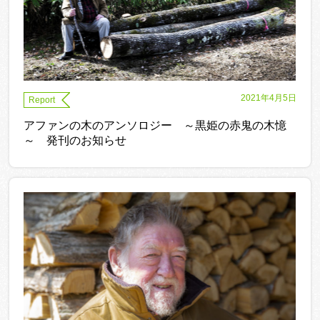
2021年4月5日
Report
アファンの木のアンソロジー ～黒姫の赤鬼の木憶
～ 発刊のお知らせ