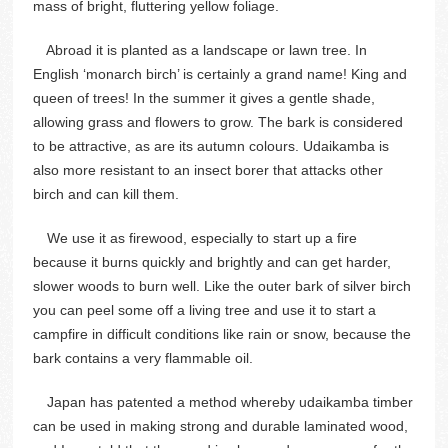
mass of bright, fluttering yellow foliage.
Abroad it is planted as a landscape or lawn tree. In
English ‘monarch birch’ is certainly a grand name! King and
queen of trees! In the summer it gives a gentle shade,
allowing grass and flowers to grow. The bark is considered
to be attractive, as are its autumn colours. Udaikamba is
also more resistant to an insect borer that attacks other
birch and can kill them.
We use it as firewood, especially to start up a fire
because it burns quickly and brightly and can get harder,
slower woods to burn well. Like the outer bark of silver birch
you can peel some off a living tree and use it to start a
campfire in difficult conditions like rain or snow, because the
bark contains a very flammable oil.
Japan has patented a method whereby udaikamba timber
can be used in making strong and durable laminated wood,