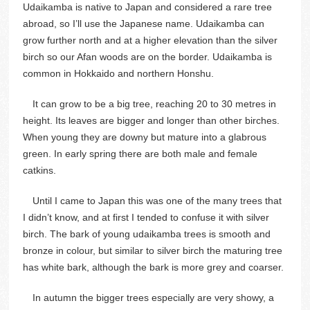
Udaikamba is native to Japan and considered a rare tree
abroad, so I’ll use the Japanese name. Udaikamba can
grow further north and at a higher elevation than the silver
birch so our Afan woods are on the border. Udaikamba is
common in Hokkaido and northern Honshu.
It can grow to be a big tree, reaching 20 to 30 metres in
height. Its leaves are bigger and longer than other birches.
When young they are downy but mature into a glabrous
green. In early spring there are both male and female
catkins.
Until I came to Japan this was one of the many trees that
I didn’t know, and at first I tended to confuse it with silver
birch. The bark of young udaikamba trees is smooth and
bronze in colour, but similar to silver birch the maturing tree
has white bark, although the bark is more grey and coarser.
In autumn the bigger trees especially are very showy, a