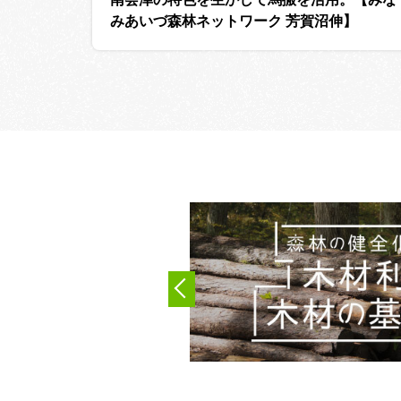
みあいづ森林ネットワーク 芳賀沼伸】