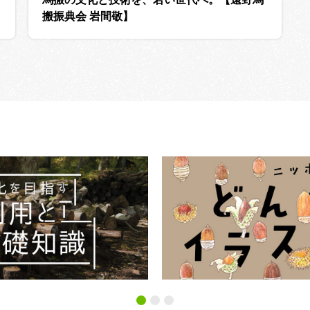
搬振典会 岩間敬】