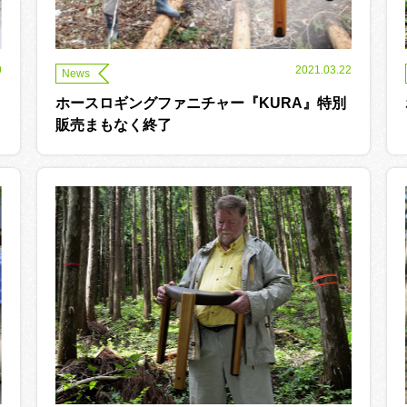
0
2021.03.22
News
ホースロギングファニチャー『KURA』特別
販売まもなく終了