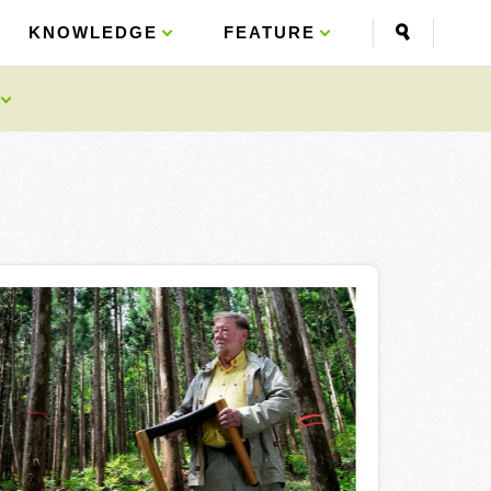
KNOWLEDGE
KNOWLEDGE
FEATURE
FEATURE