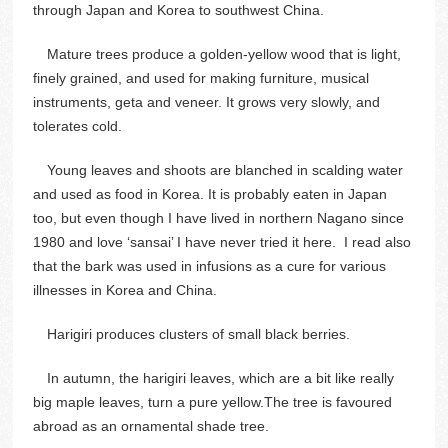
through Japan and Korea to southwest China.
Mature trees produce a golden-yellow wood that is light,
finely grained, and used for making furniture, musical
instruments, geta and veneer. It grows very slowly, and
tolerates cold.
Young leaves and shoots are blanched in scalding water
and used as food in Korea. It is probably eaten in Japan
too, but even though I have lived in northern Nagano since
1980 and love ‘sansai’ I have never tried it here. I read also
that the bark was used in infusions as a cure for various
illnesses in Korea and China.
Harigiri produces clusters of small black berries.
In autumn, the harigiri leaves, which are a bit like really
big maple leaves, turn a pure yellow.The tree is favoured
abroad as an ornamental shade tree.