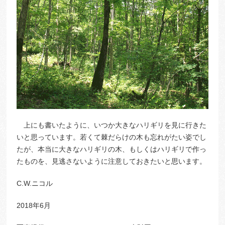
上にも書いたように、いつか大きなハリギリを見に行きた
いと思っています。若くて棘だらけの木も忘れがたい姿でし
たが、本当に大きなハリギリの木、もしくはハリギリで作っ
たものを、見逃さないように注意しておきたいと思います。
C.W.ニコル
2018年6月