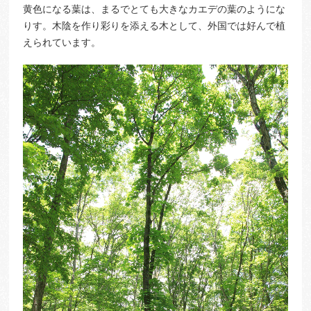
黄色になる葉は、まるでとても大きなカエデの葉のようにな
りす。木陰を作り彩りを添える木として、外国では好んで植
えられています。