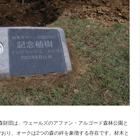
の森財団は、ウェールズのアファン・アルゴード森林公園と
でおり、オークは2つの森の絆を象徴する存在です。材木と