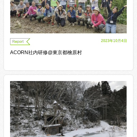
2023年10月4日
Report
ACORN社内研修@東京都檜原村