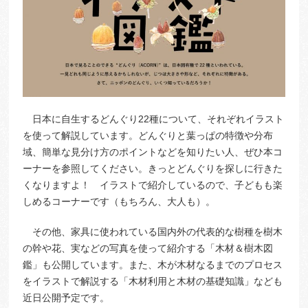
日本に自生するどんぐり22種について、それぞれイラスト
を使って解説しています。どんぐりと葉っぱの特徴や分布
域、簡単な見分け方のポイントなどを知りたい人、ぜひ本コ
ーナーを参照してください。きっとどんぐりを探しに行きた
くなりますよ！ イラストで紹介しているので、子どもも楽
しめるコーナーです（もちろん、大人も）。
その他、家具に使われている国内外の代表的な樹種を樹木
の幹や花、実などの写真を使って紹介する「木材＆樹木図
鑑」も公開しています。また、木が木材なるまでのプロセス
をイラストで解説する「木材利用と木材の基礎知識」なども
近日公開予定です。