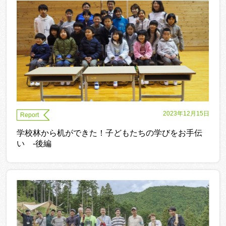
2023年12月15日
Report
学校林から机ができた！子どもたちの学びをお手伝
い -後編