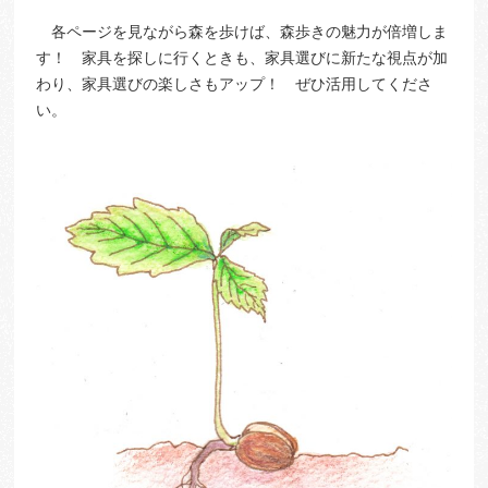
各ページを見ながら森を歩けば、森歩きの魅力が倍増しま
す！ 家具を探しに行くときも、家具選びに新たな視点が加
わり、家具選びの楽しさもアップ！ ぜひ活用してくださ
い。