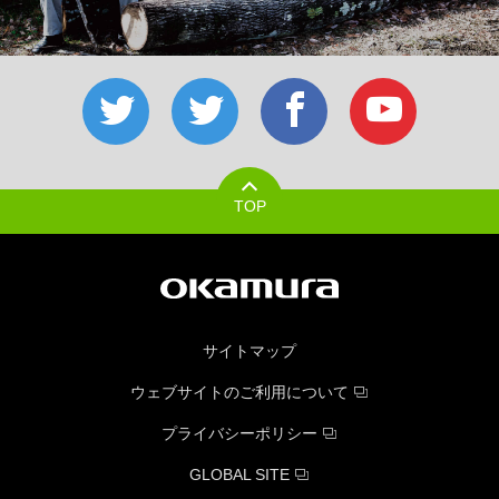
TOP
サイトマップ
ウェブサイトのご利用について
プライバシーポリシー
GLOBAL SITE