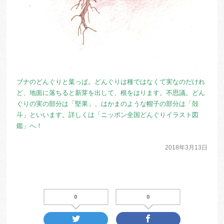
ブナのどんぐりと葉っぱ。どんぐりは種ではなくて実なのだけれ
ど、地面に落ちると新芽を出して、根をはります。不思議。どん
ぐりの実の部分は「堅果」、はかまのような帽子の部分は「殻
斗」といいます。詳しくは
「ニッポン全国どんぐりイラスト図
鑑」
へ！
2018年3月13日
0
0