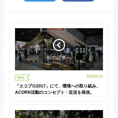
前の記事へ
2018.03.12
Story
「エコプロ2017」にて、環境への取り組み、
ACORN活動のコンセプト・近況を発信。