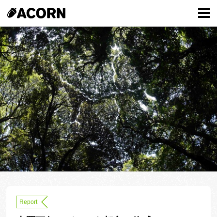
Report