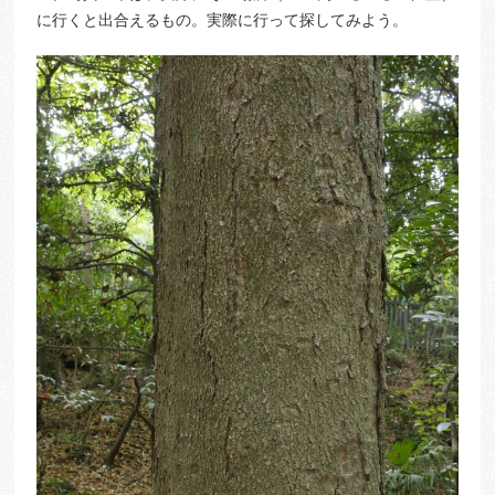
に行くと出合えるもの。実際に行って探してみよう。