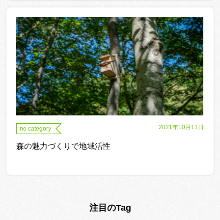
2021年10月11日
no category
森の魅力づくりで地域活性
注目のTag