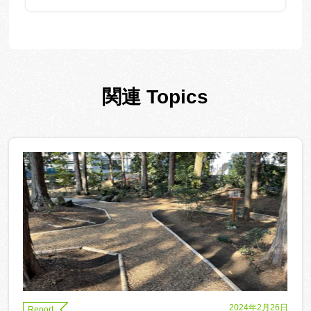
た。
関連 Topics
2024年2月26日
Report