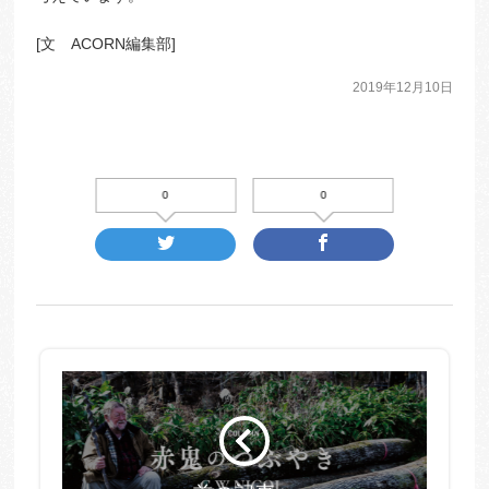
[文 ACORN編集部]
2019年12月10日
0
0