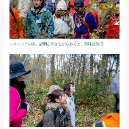
レクチャーの後、説明を聞きながら歩くと、興味は倍増