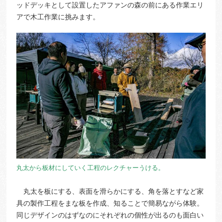
ッドデッキとして設置したアファンの森の前にある作業エリ
アで木工作業に挑みます。
丸太から板材にしていく工程のレクチャーうける。
丸太を板にする、表面を滑らかにする、角を落とすなど家
具の製作工程をまな板を作成、知ることで簡易ながら体験。
同じデザインのはずなのにそれぞれの個性が出るのも面白い