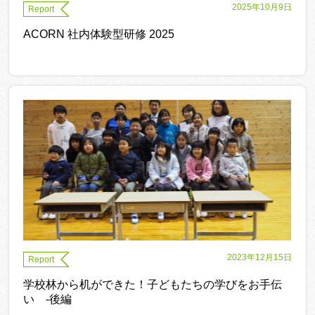
2025年10月9日
Report
ACORN 社内体験型研修 2025
2023年12月15日
Report
学校林から机ができた！子どもたちの学びをお手伝
い -後編