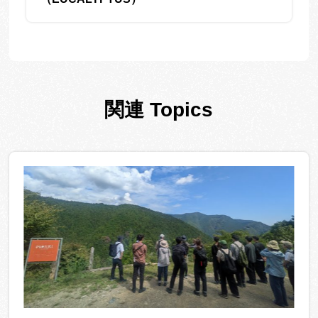
関連 Topics