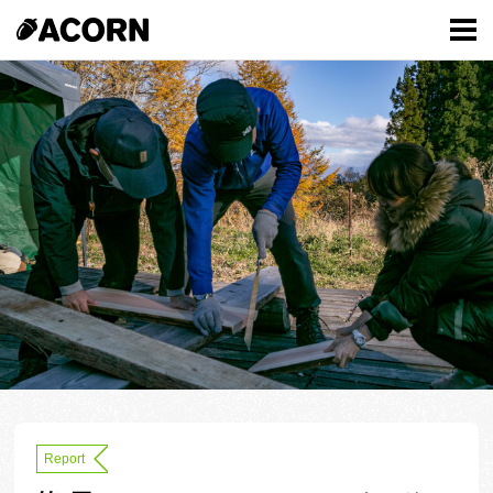
Report