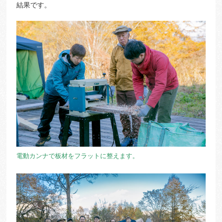
結果です。
電動カンナで板材をフラットに整えます。