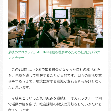
最後のプログラム。ACORN活動を理解するための社員が講師の
レクチャー
この2日間は、今まで知る機会がなかった自社の取り組み
を、体験を通して理解することが目的です。日々の生活や業
務をするうえで、環境に対する意識が変わるきっかけとなっ
たと思います。
今後もこういった取り組みを継続し、オカムラグループ内
で活動の輪を広げ、社会課題の解決に貢献をしていきたいと
考えています。