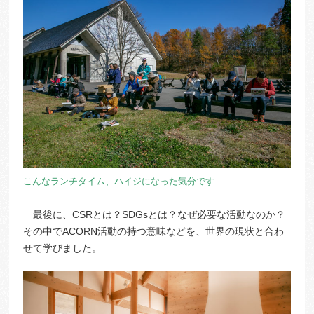
こんなランチタイム、ハイジになった気分です
最後に、CSRとは？SDGsとは？なぜ必要な活動なのか？
その中でACORN活動の持つ意味などを、世界の現状と合わ
せて学びました。