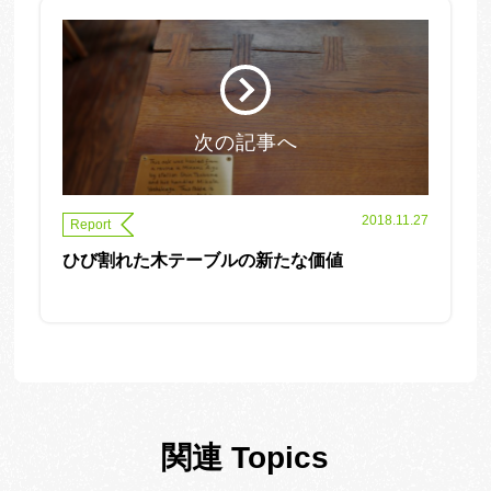
次の記事へ
2018.11.27
Report
ひび割れた木テーブルの新たな価値
関連 Topics