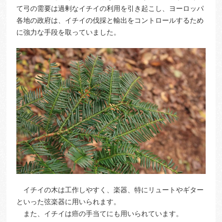
て弓の需要は過剰なイチイの利用を引き起こし、ヨーロッパ
各地の政府は、イチイの伐採と輸出をコントロールするため
に強力な手段を取っていました。
イチイの木は工作しやすく、楽器、特にリュートやギター
といった弦楽器に用いられます。
また、イチイは癌の手当てにも用いられています。