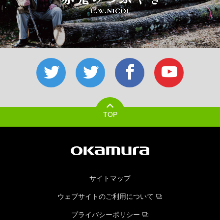
TOP
サイトマップ
ウェブサイトのご利用について
プライバシーポリシー