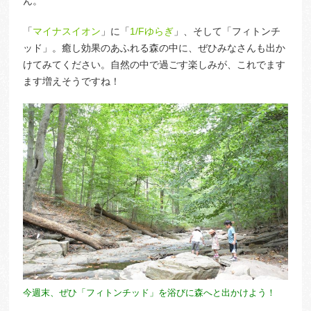
ん。
「
マイナスイオン
」に「
1/Fゆらぎ
」、そして「フィトンチ
ッド」。癒し効果のあふれる森の中に、ぜひみなさんも出か
けてみてください。自然の中で過ごす楽しみが、これでます
ます増えそうですね！
今週末、ぜひ「フィトンチッド」を浴びに森へと出かけよう！