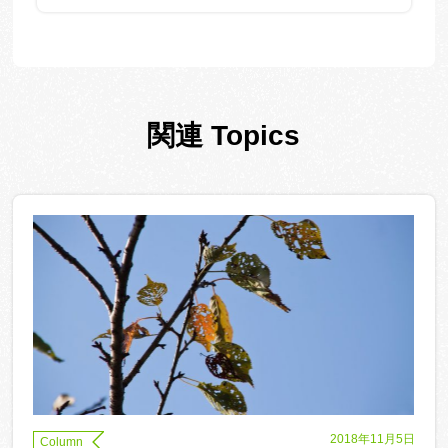
関連 Topics
2018年11月5日
Column