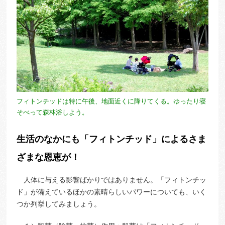
フィトンチッドは特に午後、地面近くに降りてくる。ゆったり寝
そべって森林浴しよう。
生活のなかにも「フィトンチッド」によるさま
ざまな恩恵が！
人体に与える影響ばかりではありません。「フィトンチッ
ド」が備えているほかの素晴らしいパワーについても、いく
つか列挙してみましょう。