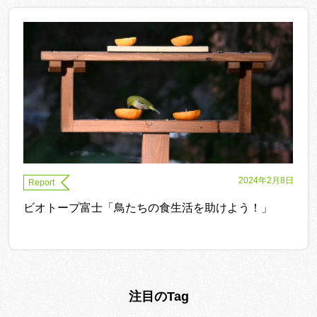
2024年2月8日
Report
ビオトープ富士「鳥たちの食生活を助けよう！」
注目のTag