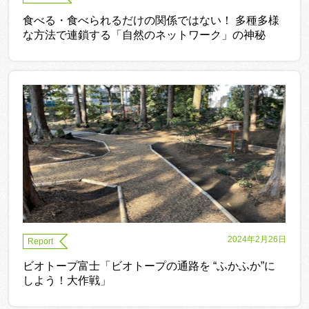
食べる・食べられるだけの関係ではない！ 多種多様
な方法で連鎖する「自然のネットワーク」の神秘
2024年2月26日
Report
ビオトープ富士「ビオトープの通路を “ふかふか”に
しよう！大作戦」