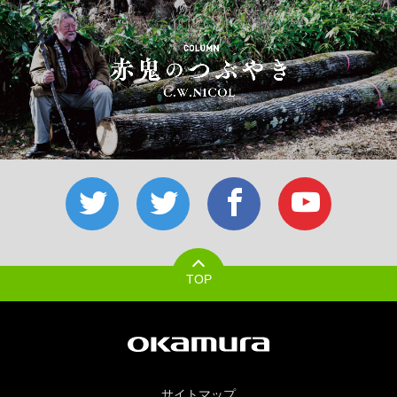
TOP
サイトマップ