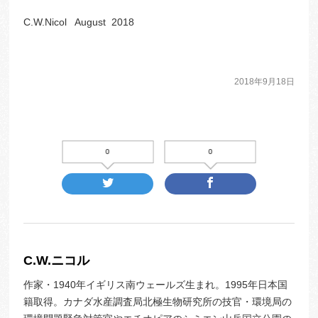
C.W.Nicol August 2018
2018年9月18日
0
0
C.W.ニコル
作家・1940年イギリス南ウェールズ生まれ。1995年日本国
籍取得。カナダ水産調査局北極生物研究所の技官・環境局の