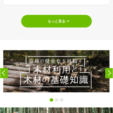
もっと見る