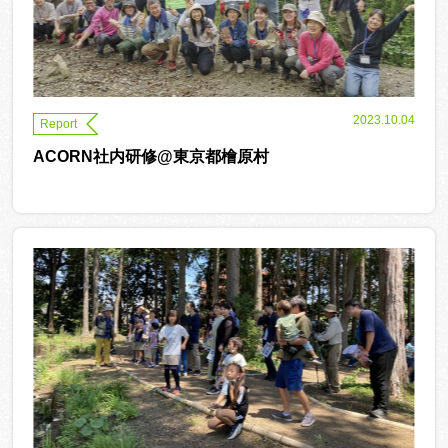
2023.10.04
Report
ACORN社内研修@東京都檜原村